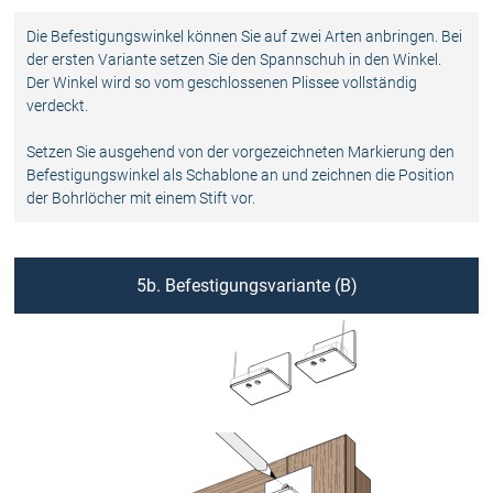
Die Befestigungswinkel können Sie auf zwei Arten anbringen. Bei
der ersten Variante setzen Sie den Spannschuh in den Winkel.
Der Winkel wird so vom geschlossenen Plissee vollständig
verdeckt.
Setzen Sie ausgehend von der vorgezeichneten Markierung den
Befestigungswinkel als Schablone an und zeichnen die Position
der Bohrlöcher mit einem Stift vor.
5b. Befestigungsvariante (B)