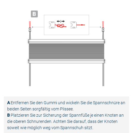
A
Entfernen Sie den Gummi und wickeln Sie die Spannschnüre an
beiden Seiten sorgfältig vom Plissee.
B
Platzieren Sie zur Sicherung der Spannfüße je einen Knoten an
die oberen Schnurenden. Achten Sie darauf, dass der Knoten
soweit wie möglich weg vom Spannschuh sitzt.