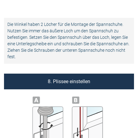
Die Winkel haben 2 Löcher für die Montage der Spannschuhe.
Nutzen Sie immer das äußere Loch um den Spannschuh zu
befestigen. Setzen Sie den Spannschuh über das Loch, legen Sie
eine Unterlegscheibe ein und schrauben Sie die Spannschuhe an.
Ziehen Sie die Schrauben der unteren Spannschuhe noch nicht
fest.
8. Plissee einstellen