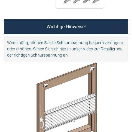
Wichtige Hinweise!
Wenn nötig, können Sie die Schnurspannung bequem verringern
oder erhöhen. Sehen Sie sich hierzu unser Video zur Regulierung
der richtigen Schnurspannung an.