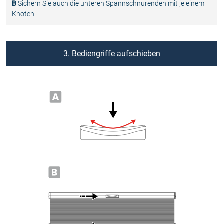
B
Sichern Sie auch die unteren Spannschnurenden mit je einem
Knoten.
3. Bediengriffe aufschieben