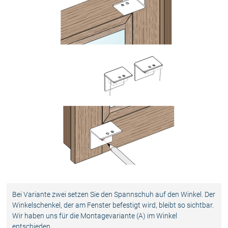
Bei Variante zwei setzen Sie den Spannschuh auf den Winkel. Der
Winkelschenkel, der am Fenster befestigt wird, bleibt so sichtbar.
Wir haben uns für die Montagevariante (A) im Winkel
entschieden.