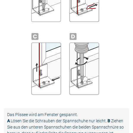
Das Plissee wird am Fenster gespannt.
A
Lösen Sie die Schrauben der Spannschuhe nur leicht.
B
Ziehen
Sie aus den unteren Spannschuhen die beiden Spannschnüre so