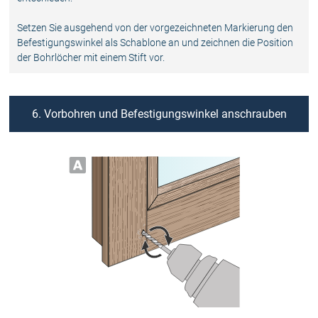
Setzen Sie ausgehend von der vorgezeichneten Markierung den
Befestigungswinkel als Schablone an und zeichnen die Position
der Bohrlöcher mit einem Stift vor.
6. Vorbohren und Befestigungswinkel anschrauben