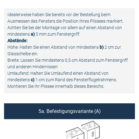
Idealerweise haben Sie bereits vor der Bestellung beim
Ausmessen des Fensters die Position Ihres Plissees markiert.
Achten Sie bei der Montage vor allem auf einen Abstand von
mindestens
a)
5 mm zum Fenstergriff.
Abstände:
Höhe: Halten Sie einen Abstand von mindestens
b)
2 cm zur
Glasscheibe ein.
Breite: Lassen Sie mindestens 0,5 cm Abstand zum Fenstergriff
und anderen Hindernissen
Umlaufend: Halten SIe Umlaufend einen Abstand von
mindestens
c)
1 cm zum Rand des Fensterflügelrahmens.
Montieren Sie Ihr Plissee innerhalb dieses Bereichs.
5a. Befestigungsvariante (A)