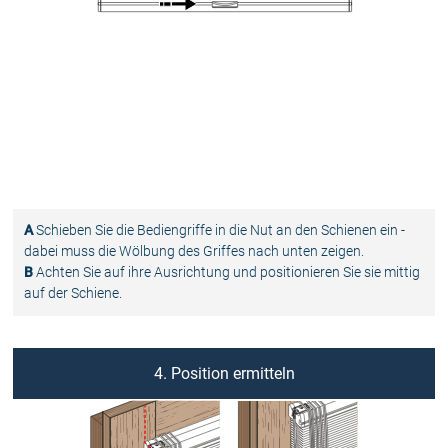
A
Schieben Sie die Bediengriffe in die Nut an den Schienen ein -
dabei muss die Wölbung des Griffes nach unten zeigen.
B
Achten Sie auf ihre Ausrichtung und positionieren Sie sie mittig
auf der Schiene.
4. Position ermitteln