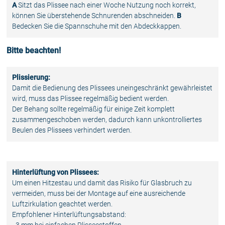
A
Sitzt das Plissee nach einer Woche Nutzung noch korrekt,
können Sie überstehende Schnurenden abschneiden.
B
Bedecken Sie die Spannschuhe mit den Abdeckkappen.
Bitte beachten!
Plissierung:
Damit die Bedienung des Plissees uneingeschränkt gewährleistet
wird, muss das Plissee regelmäßig bedient werden.
Der Behang sollte regelmäßig für einige Zeit komplett
zusammengeschoben werden, dadurch kann unkontrolliertes
Beulen des Plissees verhindert werden.
Hinterlüftung von Plissees:
Um einen Hitzestau und damit das Risiko für Glasbruch zu
vermeiden, muss bei der Montage auf eine ausreichende
Luftzirkulation geachtet werden.
Empfohlener Hinterlüftungsabstand: