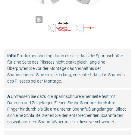
Info:
Produktionsbedingt kann es sein, dass die Spannschnüre
für eine Seite des Plissees nicht exakt gleich lang sind.
Überprüfen Sie vor der Montage das Verhältnis der
Spannschnüre. Sind sie gleich lang, erleichtert das das Spannen
des Plissees bei der Montage.
A
Umfassen Sie dazu die Spannschnüre einer Seite fest mit
Daumen und Zeigefinger. Ziehen Sie die Schnüre durch ihre
Finger hindurch bis Sie am unteren Spannfuß angelangen. Bildet
sich eine Schlaufe, ziehen Sie den entsprechenden Spannfaden
so weit aus dem Spannfuß heraus, bis diese verschwindet.