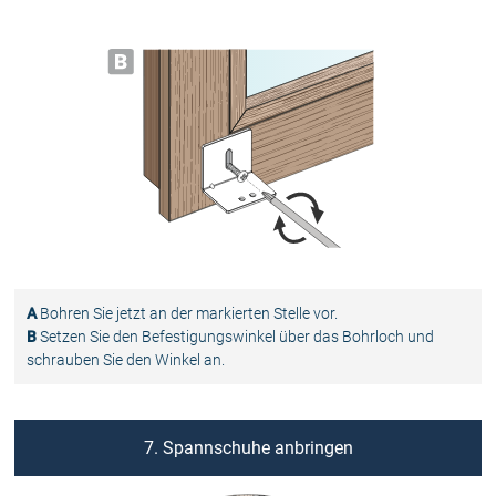
A
Bohren Sie jetzt an der markierten Stelle vor.
B
Setzen Sie den Befestigungswinkel über das Bohrloch und
schrauben Sie den Winkel an.
7. Spannschuhe anbringen